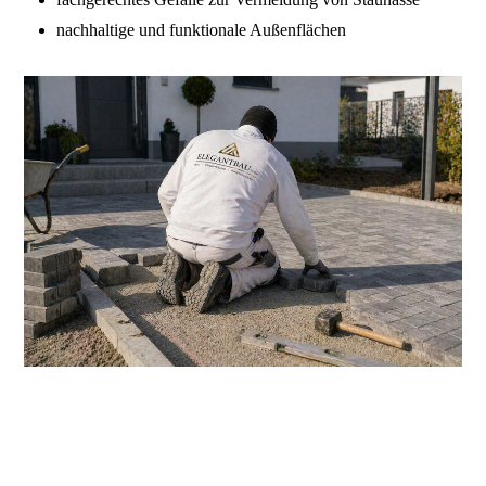
nachhaltige und funktionale Außenflächen