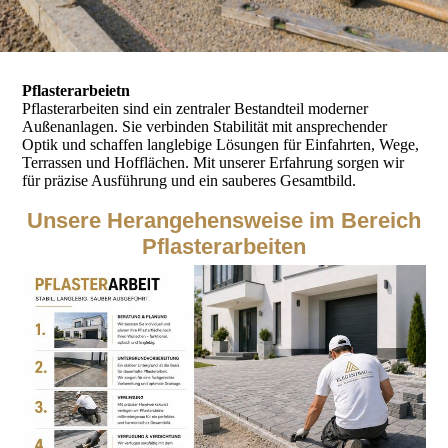
Pflasterarbeietn
Pflasterarbeiten sind ein zentraler Bestandteil moderner
Außenanlagen. Sie verbinden Stabilität mit ansprechender
Optik und schaffen langlebige Lösungen für Einfahrten, Wege,
Terrassen und Hofflächen. Mit unserer Erfahrung sorgen wir
für präzise Ausführung und ein sauberes Gesamtbild.
Unsere Herangehensweise im Bereich
Pflasterarbeiten