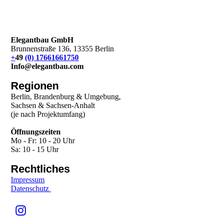
Elegantbau GmbH
Brunnenstraße 136, 13355 Berlin
+
49
(0) 17661661750
Info@elegantbau.com
Regionen
Berlin, Brandenburg & Umgebung,
Sachsen & Sachsen-Anhalt
(je nach Projektumfang)
Öffnungszeiten
Mo - Fr: 10 - 20 Uhr
Sa: 10 - 15 Uhr
Rechtliches
Impressum
Datenschutz