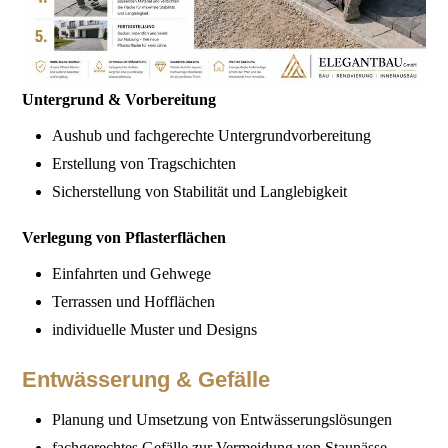
Untergrund & Vorbereitung
Aushub und fachgerechte Untergrundvorbereitung
Erstellung von Tragschichten
Sicherstellung von Stabilität und Langlebigkeit
Verlegung von Pflasterflächen
Einfahrten und Gehwege
Terrassen und Hofflächen
individuelle Muster und Designs
Entwässerung & Gefälle
Planung und Umsetzung von Entwässerungslösungen
fachgerechtes Gefälle zur Vermeidung von Staunässe